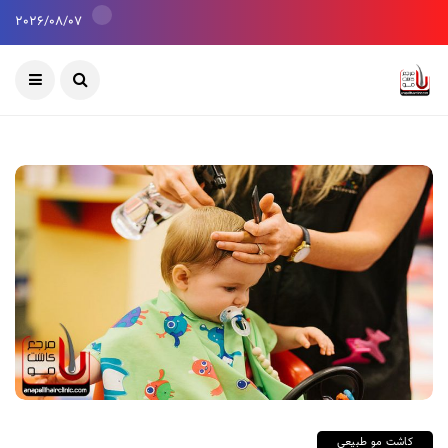
2026/08/07
کاشت مو طبیعی