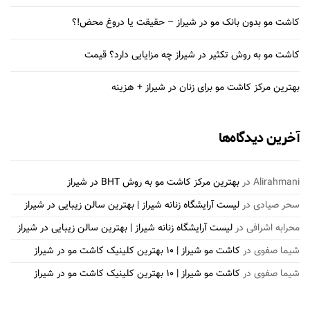
کاشت مو بدون بانک مو در شیراز – حقیقت یا دروغ محض!؟
کاشت مو به روش تکثیر در شیراز چه مزایایی دارد؟ قیمت
بهترین مرکز کاشت مو برای زنان در شیراز + هزینه
آخرین دیدگاه‌ها
Alirahmani
در
بهترین مرکز کاشت مو به روش BHT در شیراز
سحر صیادی
در
لیست آرایشگاه زنانه شیراز | بهترین سالن زیبایی در شیراز
محرابه اشرافی
در
لیست آرایشگاه زنانه شیراز | بهترین سالن زیبایی در شیراز
شیما صفوی
در
کاشت مو شیراز | 10 بهترین کلینیک کاشت مو در شیراز
شیما صفوی
در
کاشت مو شیراز | 10 بهترین کلینیک کاشت مو در شیراز