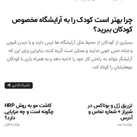
چرا بهتر است کودک را به آرایشگاه مخصوص
کودکان ببرید؟
بسیاری از کودکان از محیط مثل آرایشگاه ها ترس دارند و با دیدن قیچی
و شانه حس خوبی ندارند و ممکن است گریه کنند؛ بنابراین برای این که
آرایشگر بتواند به راحتی کار خود را ادامه دهد و به همراه بازی با کودکان
موهایشان را کوتاه کند.
اشتراک‌گذاری
تزریق ژل و بوتاکس در
کاشت مو به روش HRP
شیراز + شماره تماس و
چگونه است و چه مزایایی
آدرس
دارد؟
نوشته بعد
نوشته قبل