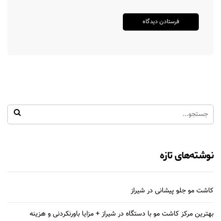
نوشته‌های تازه
کاشت مو جلو پیشانی در شیراز
بهترین مرکز کاشت مو با دستگاه در شیراز + مزایا باورنکردنی و هزینه