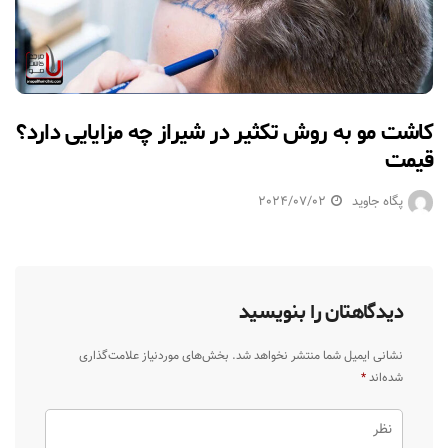
کاشت مو به روش تکثیر در شیراز چه مزایایی دارد؟
قیمت
پگاه جاوید
2024/07/02
دیدگاهتان را بنویسید
نشانی ایمیل شما منتشر نخواهد شد.
بخش‌های موردنیاز علامت‌گذاری
شده‌اند
*