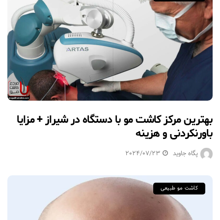
بهترین مرکز کاشت مو با دستگاه در شیراز + مزایا
باورنکردنی و هزینه
پگاه جاوید
2024/07/23
کاشت مو طبیعی