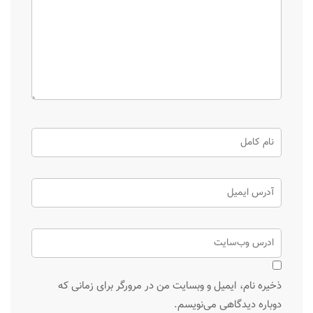
ذخیره نام، ایمیل و وبسایت من در مرورگر برای زمانی که
دوباره دیدگاهی می‌نویسم.