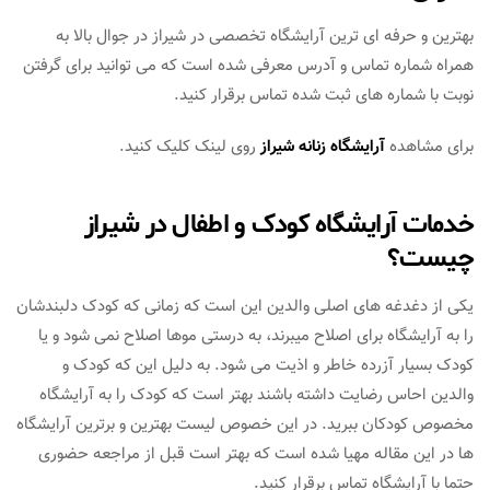
بهترین و حرفه ای ترین آرایشگاه تخصصی در شیراز در جوال بالا به
همراه شماره تماس و آدرس معرفی شده است که می توانید برای گرفتن
نوبت با شماره های ثبت شده تماس برقرار کنید.
برای مشاهده
آرایشگاه زنانه شیراز
روی لینک کلیک کنید.
خدمات آرایشگاه کودک و اطفال در شیراز
چیست؟
یکی از دغدغه های اصلی والدین این است که زمانی که کودک دلبندشان
را به آرایشگاه برای اصلاح میبرند، به درستی موها اصلاح نمی شود و یا
کودک بسیار آزرده خاطر و اذیت می شود. به دلیل این که کودک و
والدین احاس رضایت داشته باشند بهتر است که کودک را به آرایشگاه
مخصوص کودکان ببرید. در این خصوص لیست بهترین و برترین آرایشگاه
ها در این مقاله مهیا شده است که بهتر است قبل از مراجعه حضوری
حتما با آرایشگاه تماس برقرار کنید.