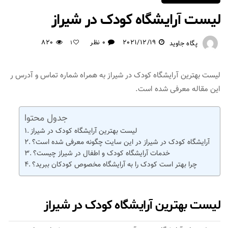
لیست آرایشگاه کودک در شیراز
2021/12/19
0 نظر
820
پگاه جاوید
1
لیست بهترین آرایشگاه کودک در شیراز به همراه شماره تماس و آدرس ر
این مقاله معرفی شده است.
جدول محتوا
لیست بهترین آرایشگاه کودک در شیراز
آرایشگاه کودک در شیراز در این سایت چگونه معرفی شده است؟
خدمات آرایشگاه کودک و اطفال در شیراز چیست؟
چرا بهتر است کودک را به آرایشگاه مخصوص کودکان ببرید؟
لیست بهترین آرایشگاه کودک در شیراز