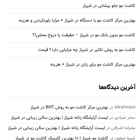
کاشت مو جلو پیشانی در شیراز
بهترین مرکز کاشت مو با دستگاه در شیراز + مزایا باورنکردنی و هزینه
کاشت مو بدون بانک مو در شیراز – حقیقت یا دروغ محض!؟
کاشت مو به روش تکثیر در شیراز چه مزایایی دارد؟ قیمت
بهترین مرکز کاشت مو برای زنان در شیراز + هزینه
آخرین دیدگاه‌ها
Alirahmani
در
بهترین مرکز کاشت مو به روش BHT در شیراز
سحر صیادی
در
لیست آرایشگاه زنانه شیراز | بهترین سالن زیبایی در شیراز
محرابه اشرافی
در
لیست آرایشگاه زنانه شیراز | بهترین سالن زیبایی در شیراز
شیما صفوی
در
کاشت مو شیراز | 10 بهترین کلینیک کاشت مو در شیراز